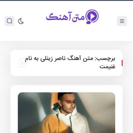
برچسب:
متن آهنگ ناصر زینلی به نام
غنیمت