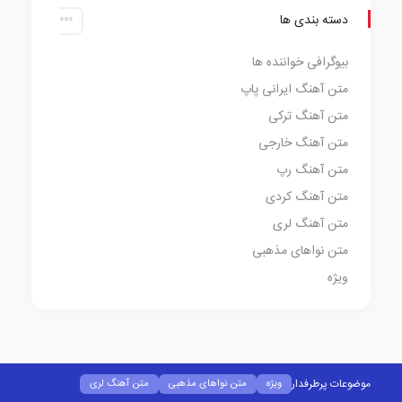
دسته بندی ها
بیوگرافی خواننده ها
متن آهنگ ایرانی پاپ
متن آهنگ ترکی
متن آهنگ خارجی
متن آهنگ رپ
متن آهنگ کردی
متن آهنگ لری
متن نواهای مذهبی
ویژه
موضوعات پرطرفدار
ویژه
متن نواهای مذهبی
متن آهنگ لری