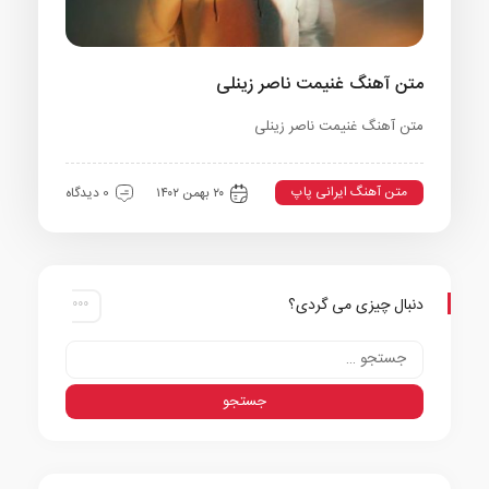
متن آهنگ غنیمت ناصر زینلی
متن آهنگ غنیمت ناصر زینلی
متن آهنگ ایرانی پاپ
۲۰ بهمن ۱۴۰۲
0 دیدگاه
دنبال چیزی می گردی؟