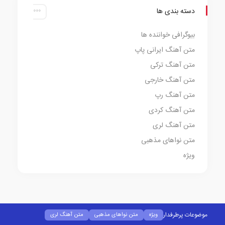
دسته بندی ها
بیوگرافی خواننده ها
متن آهنگ ایرانی پاپ
متن آهنگ ترکی
متن آهنگ خارجی
متن آهنگ رپ
متن آهنگ کردی
متن آهنگ لری
متن نواهای مذهبی
ویژه
موضوعات پرطرفدار
ویژه
متن نواهای مذهبی
متن آهنگ لری