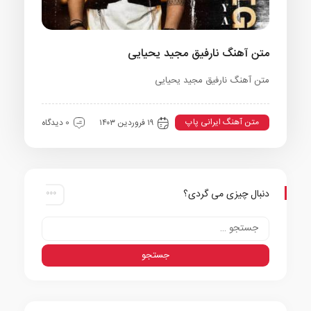
متن آهنگ نارفیق مجید یحیایی
متن آهنگ نارفیق مجید یحیایی
متن آهنگ ایرانی پاپ
۱۹ فروردین ۱۴۰۳
0 دیدگاه
دنبال چیزی می گردی؟