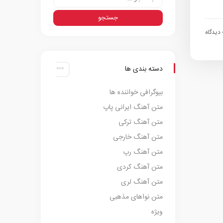
اه
دسته بندی ها
بیوگرافی خواننده ها
متن آهنگ ایرانی پاپ
متن آهنگ ترکی
متن آهنگ خارجی
متن آهنگ رپ
متن آهنگ کردی
متن آهنگ لری
متن نواهای مذهبی
ویژه