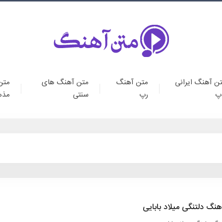
ن آهنگ ایرانی
متن آهنگ
متن آهنگ های
متن
پ
رپ
سنتی
مذه
نگ دلتنگی میلاد بابایی