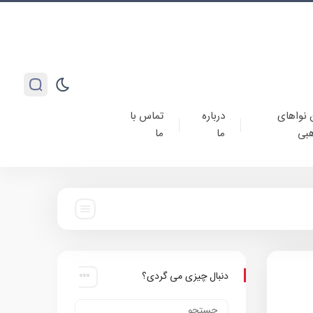
 نواهای
درباره
تماس با
بی
ما
ما
دنبال چیزی می گردی؟