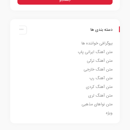
دسته بندی ها
بیوگرافی خواننده ها
متن آهنگ ایرانی پاپ
متن آهنگ ترکی
متن آهنگ خارجی
متن آهنگ رپ
متن آهنگ کردی
متن آهنگ لری
متن نواهای مذهبی
ویژه