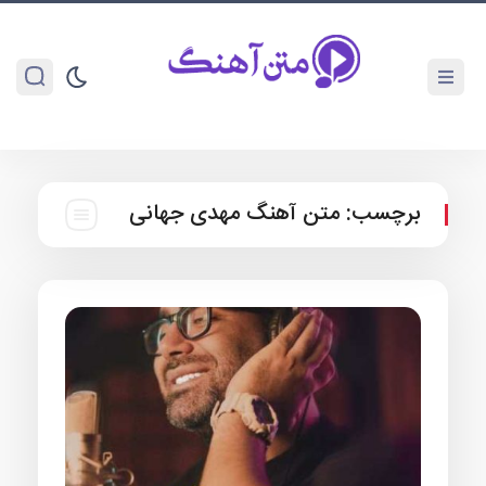
برچسب:
متن آهنگ مهدی جهانی