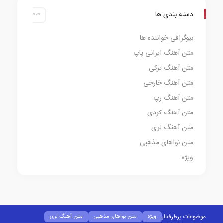
دسته بندی ها
بیوگرافی خواننده ها
متن آهنگ ایرانی پاپ
متن آهنگ ترکی
متن آهنگ خارجی
متن آهنگ رپ
متن آهنگ کردی
متن آهنگ لری
متن نواهای مذهبی
ویژه
موضوعات پرطرفدار
ویژه
متن نواهای مذهبی
متن آهنگ لری