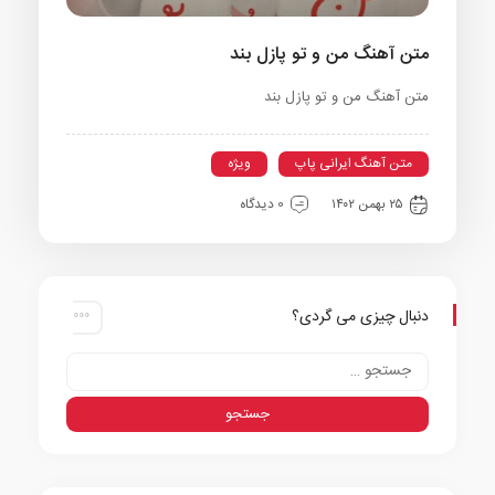
متن آهنگ من و تو پازل بند
متن آهنگ من و تو پازل بند
متن آهنگ ایرانی پاپ
ویژه
۲۵ بهمن ۱۴۰۲
0 دیدگاه
دنبال چیزی می گردی؟