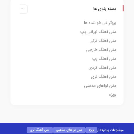
دسته بندی ها
بیوگرافی خواننده ها
متن آهنگ ایرانی پاپ
متن آهنگ ترکی
متن آهنگ خارجی
متن آهنگ رپ
متن آهنگ کردی
متن آهنگ لری
متن نواهای مذهبی
ویژه
موضوعات پرطرفدار
ویژه
متن نواهای مذهبی
متن آهنگ لری