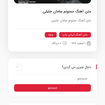
متن آهنگ ممنونم سامان جلیلی
متن آهنگ ممنونم سامان جلیلی
متن آهنگ ایرانی پاپ
ویژه
۱ اسفند ۱۴۰۲
0 دیدگاه
دنبال چیزی می گردی؟