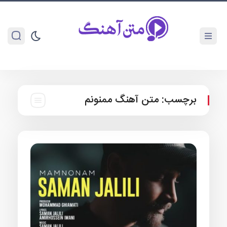
برچسب:
متن آهنگ ممنونم