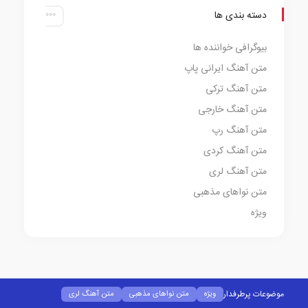
دسته بندی ها
بیوگرافی خواننده ها
متن آهنگ ایرانی پاپ
متن آهنگ ترکی
متن آهنگ خارجی
متن آهنگ رپ
متن آهنگ کردی
متن آهنگ لری
متن نواهای مذهبی
ویژه
موضوعات پرطرفدار
ویژه
متن نواهای مذهبی
متن آهنگ لری