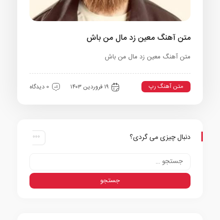
متن آهنگ معین زد مال من باش
متن آهنگ معین زد مال من باش
متن آهنگ رپ
۱۹ فروردین ۱۴۰۳
0 دیدگاه
دنبال چیزی می گردی؟