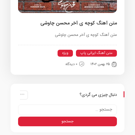
متن آهنگ کوچه ی آخر محسن چاوشی
متن آهنگ کوچه ی آخر محسن چاوشی
متن آهنگ ایرانی پاپ
ویژه
۲۵ بهمن ۱۴۰۲
0 دیدگاه
دنبال چیزی می گردی؟