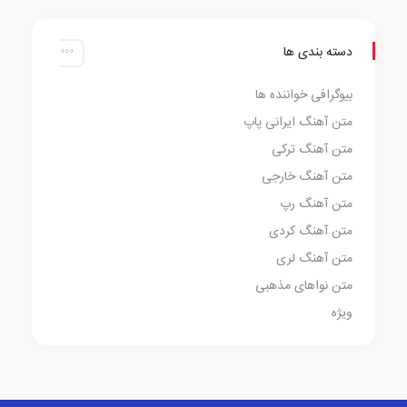
دسته بندی ها
بیوگرافی خواننده ها
متن آهنگ ایرانی پاپ
متن آهنگ ترکی
متن آهنگ خارجی
متن آهنگ رپ
متن آهنگ کردی
متن آهنگ لری
متن نواهای مذهبی
ویژه