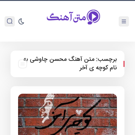
برچسب:
متن آهنگ محسن چاوشی به
نام کوچه ی آخر