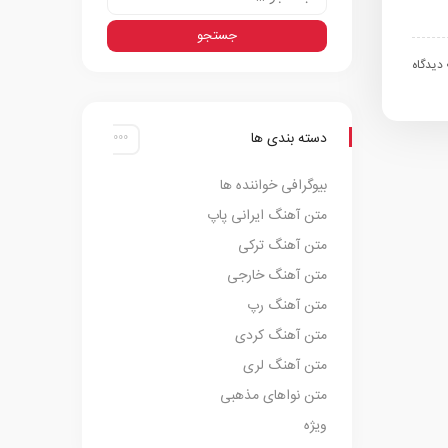
اه
دسته بندی ها
بیوگرافی خواننده ها
متن آهنگ ایرانی پاپ
متن آهنگ ترکی
متن آهنگ خارجی
متن آهنگ رپ
متن آهنگ کردی
متن آهنگ لری
متن نواهای مذهبی
ویژه