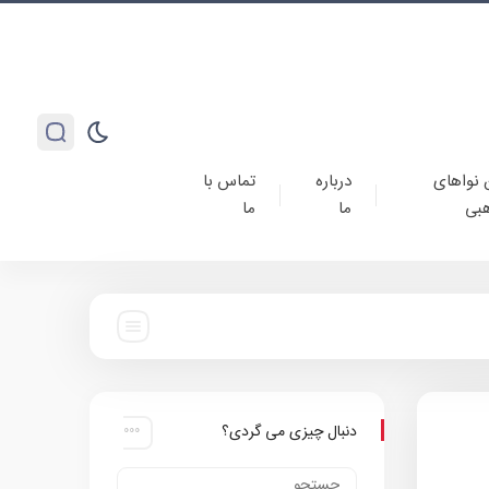
 نواهای
درباره
تماس با
بی
ما
ما
دنبال چیزی می گردی؟