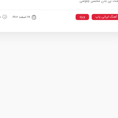
نگ بی بدن محسن چاوشی
آهنگ ایرانی پاپ
ویژه
۲۸ اسفند ۱۴۰۲
0 دیدگ