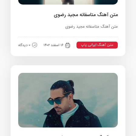
متن آهنگ متاسفانه مجید رضوی
متن آهنگ متاسفانه مجید رضوی
متن آهنگ ایرانی پاپ
۱۶ اسفند ۱۴۰۲
0 دیدگاه