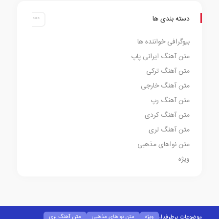
دسته بندی ها
بیوگرافی خواننده ها
متن آهنگ ایرانی پاپ
متن آهنگ ترکی
متن آهنگ خارجی
متن آهنگ رپ
متن آهنگ کردی
متن آهنگ لری
متن نواهای مذهبی
ویژه
موضوعات پرطرفدار
ویژه
متن نواهای مذهبی
متن آهنگ لری