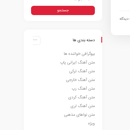
اه
دسته بندی ها
بیوگرافی خواننده ها
متن آهنگ ایرانی پاپ
متن آهنگ ترکی
متن آهنگ خارجی
متن آهنگ رپ
متن آهنگ کردی
متن آهنگ لری
متن نواهای مذهبی
ویژه