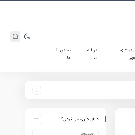
 نواهای
درباره
تماس با
بی
ما
ما
دنبال چیزی می گردی؟