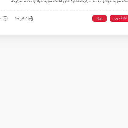
گ مجید خراطها به نام سرگیجه دانلود متن آهنگ مجید خراطها به نام سرگیجه
آهنگ رپ
ویژه
۳ تیر ۱۴۰۲
0 دیدگ