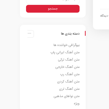
اه
دسته بندی ها
بیوگرافی خواننده ها
متن آهنگ ایرانی پاپ
متن آهنگ ترکی
متن آهنگ خارجی
متن آهنگ رپ
متن آهنگ کردی
متن آهنگ لری
متن نواهای مذهبی
ویژه