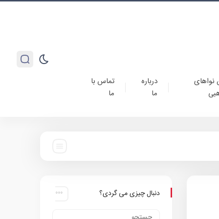
 نواهای
درباره
تماس با
بی
ما
ما
دنبال چیزی می گردی؟