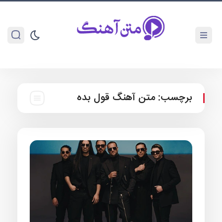
برچسب:
متن آهنگ قول بده