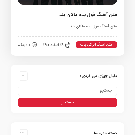
متن آهنگ قول بده ماکان بند
متن آهنگ قول بده ماکان بند
متن آهنگ ایرانی پاپ
۲۸ اسفند ۱۴۰۲
0 دیدگاه
دنبال چیزی می گردی؟
دسته بندی ها