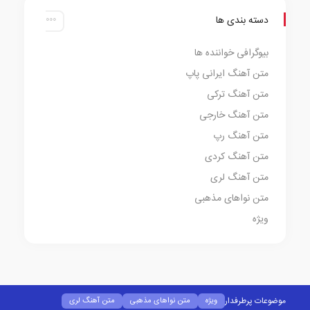
دسته بندی ها
بیوگرافی خواننده ها
متن آهنگ ایرانی پاپ
متن آهنگ ترکی
متن آهنگ خارجی
متن آهنگ رپ
متن آهنگ کردی
متن آهنگ لری
متن نواهای مذهبی
ویژه
موضوعات پرطرفدار
ویژه
متن نواهای مذهبی
متن آهنگ لری