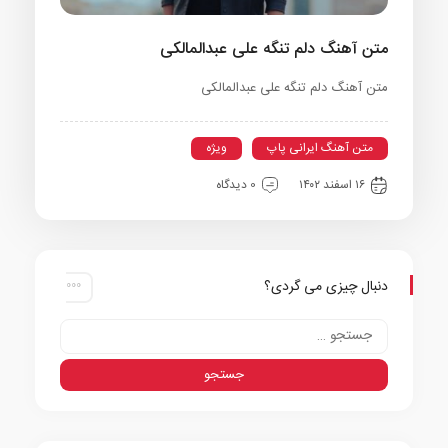
متن آهنگ دلم تنگه علی عبدالمالکی
متن آهنگ دلم تنگه علی عبدالمالکی
متن آهنگ ایرانی پاپ
ویژه
۱۶ اسفند ۱۴۰۲
0 دیدگاه
دنبال چیزی می گردی؟