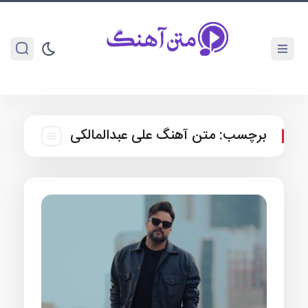
برچسب:
متن آهنگ علی عبدالمالکی