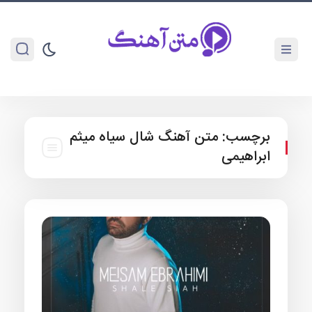
برچسب:
متن آهنگ شال سیاه میثم
ابراهیمی