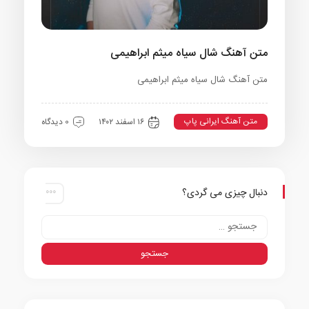
متن آهنگ شال سیاه میثم ابراهیمی
متن آهنگ شال سیاه میثم ابراهیمی
متن آهنگ ایرانی پاپ
۱۶ اسفند ۱۴۰۲
0 دیدگاه
دنبال چیزی می گردی؟