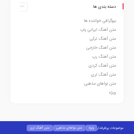
دسته بندی ها
بیوگرافی خواننده ها
متن آهنگ ایرانی پاپ
متن آهنگ ترکی
متن آهنگ خارجی
متن آهنگ رپ
متن آهنگ کردی
متن آهنگ لری
متن نواهای مذهبی
ویژه
موضوعات پرطرفدار
ویژه
متن نواهای مذهبی
متن آهنگ لری