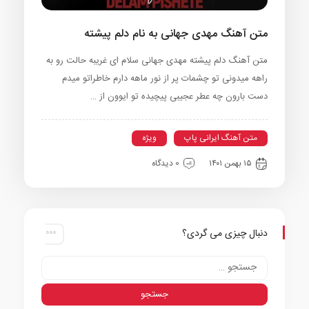
متن آهنگ مهدی جهانی به نام دلم پیشته
متن آهنگ دلم پیشته مهدی جهانی سلام ای غریبه حالت رو به
راهه میدونی تو چشمات پر از نور ماهه دارم خاطراتو میدم
دست بارون چه عطر عجیبی پیچیده تو ایوون از …
متن آهنگ ایرانی پاپ
ویژه
۱۵ بهمن ۱۴۰۱
0 دیدگاه
دنبال چیزی می گردی؟