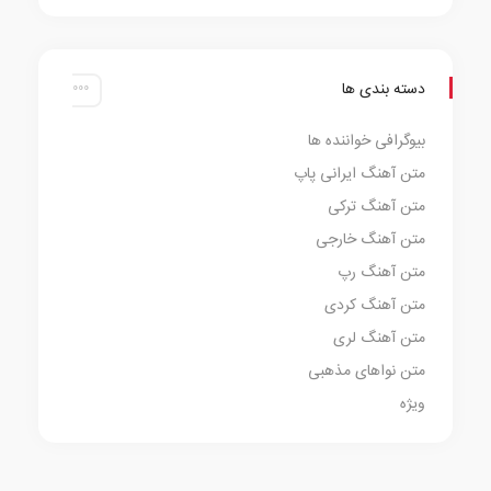
دسته بندی ها
بیوگرافی خواننده ها
متن آهنگ ایرانی پاپ
متن آهنگ ترکی
متن آهنگ خارجی
متن آهنگ رپ
متن آهنگ کردی
متن آهنگ لری
متن نواهای مذهبی
ویژه