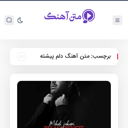
برچسب:
متن آهنگ دلم پیشته