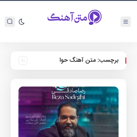
برچسب:
متن آهنگ حوا