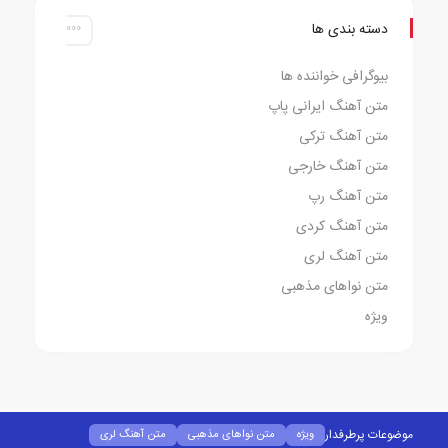
دسته بندی ها
بیوگرافی خواننده ها
متن آهنگ ایرانی پاپ
متن آهنگ ترکی
متن آهنگ خارجی
متن آهنگ رپ
متن آهنگ کردی
متن آهنگ لری
متن نواهای مذهبی
ویژه
موضوعات پرطرفدار
ویژه
متن نواهای مذهبی
متن آهنگ لری