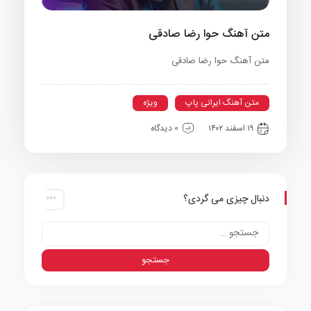
متن آهنگ حوا رضا صادقی
متن آهنگ حوا رضا صادقی
متن آهنگ ایرانی پاپ
ویژه
۱۹ اسفند ۱۴۰۲
0 دیدگاه
دنبال چیزی می گردی؟