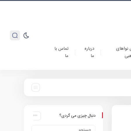
 نواهای
درباره
تماس با
بی
ما
ما
دنبال چیزی می گردی؟