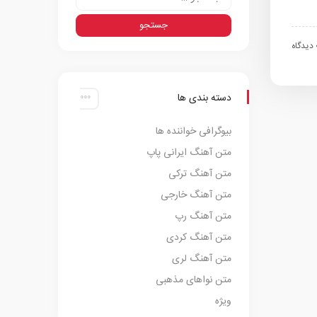
اه
دسته بندی ها
بیوگرافی خواننده ها
متن آهنگ ایرانی پاپ
متن آهنگ ترکی
متن آهنگ خارجی
متن آهنگ رپ
متن آهنگ کردی
متن آهنگ لری
متن نواهای مذهبی
ویژه