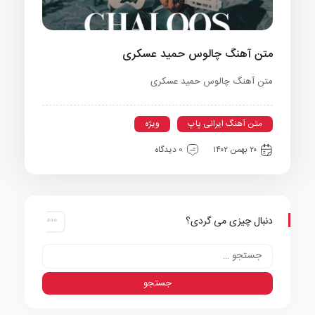
متن آهنگ چالوس حمید عسکری
متن آهنگ چالوس حمید عسکری
متن آهنگ ایرانی پاپ
ویژه
۲۰ بهمن ۱۴۰۲
0 دیدگاه
دنبال چیزی می گردی؟