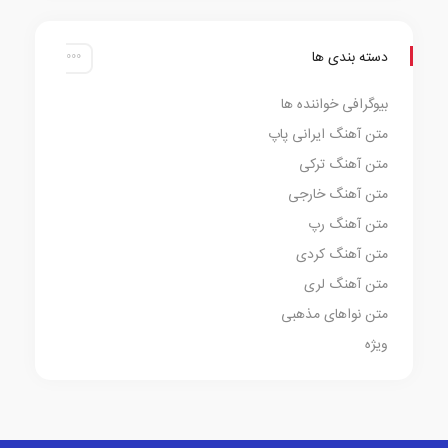
دسته بندی ها
بیوگرافی خواننده ها
متن آهنگ ایرانی پاپ
متن آهنگ ترکی
متن آهنگ خارجی
متن آهنگ رپ
متن آهنگ کردی
متن آهنگ لری
متن نواهای مذهبی
ویژه