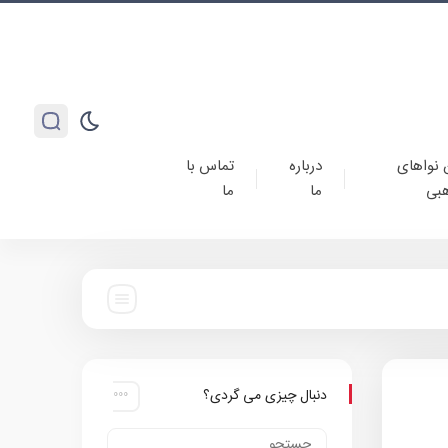
 نواهای
درباره
تماس با
بی
ما
ما
دنبال چیزی می گردی؟