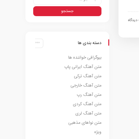
اه
دسته بندی ها
بیوگرافی خواننده ها
متن آهنگ ایرانی پاپ
متن آهنگ ترکی
متن آهنگ خارجی
متن آهنگ رپ
متن آهنگ کردی
متن آهنگ لری
متن نواهای مذهبی
ویژه