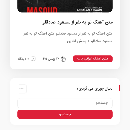
متن آهنگ تو یه نفر از مسعود صادقلو
متن آهنگ تو یه نفر از مسعود صادقلو متن آهنگ تو یه نفر
مسعود صادقلو + پخش آنلاین
متن آهنگ ایرانی پاپ
۱۷ بهمن ۱۴۰۱
0 دیدگاه
دنبال چیزی می گردی؟