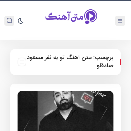
برچسب:
متن آهنگ تو یه نفر مسعود
صادقلو