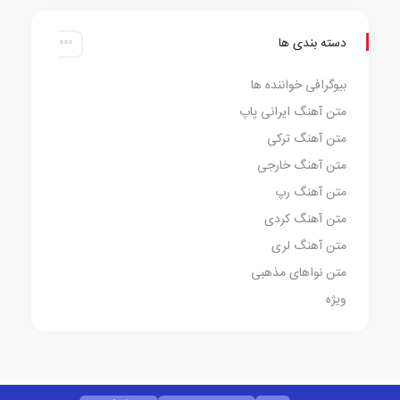
دسته بندی ها
بیوگرافی خواننده ها
متن آهنگ ایرانی پاپ
متن آهنگ ترکی
متن آهنگ خارجی
متن آهنگ رپ
متن آهنگ کردی
متن آهنگ لری
متن نواهای مذهبی
ویژه