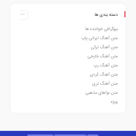
دسته بندی ها
بیوگرافی خواننده ها
متن آهنگ ایرانی پاپ
متن آهنگ ترکی
متن آهنگ خارجی
متن آهنگ رپ
متن آهنگ کردی
متن آهنگ لری
متن نواهای مذهبی
ویژه