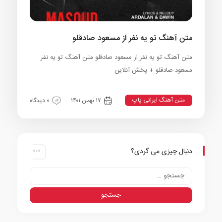
متن آهنگ تو یه نفر از مسعود صادقلو
متن آهنگ تو یه نفر از مسعود صادقلو متن آهنگ تو یه نفر
مسعود صادقلو + پخش آنلاین
متن آهنگ ایرانی پاپ
۱۷ بهمن ۱۴۰۱
0 دیدگاه
دنبال چیزی می گردی؟