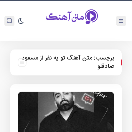
برچسب:
متن آهنگ تو یه نفر از مسعود
صادقلو