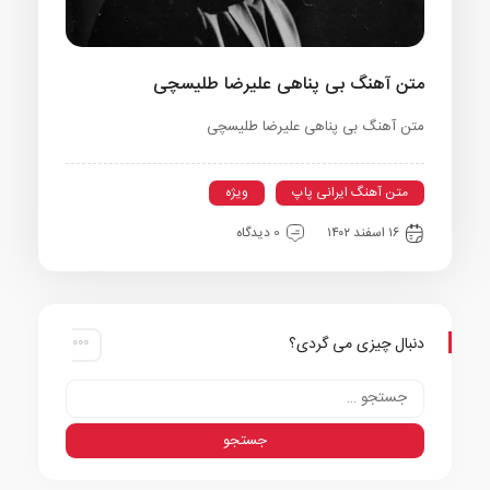
متن آهنگ بی پناهی علیرضا طلیسچی
متن آهنگ بی پناهی علیرضا طلیسچی
متن آهنگ ایرانی پاپ
ویژه
۱۶ اسفند ۱۴۰۲
0 دیدگاه
دنبال چیزی می گردی؟