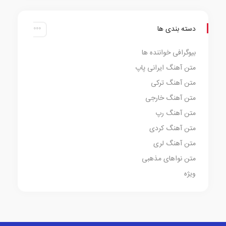
دسته بندی ها
بیوگرافی خواننده ها
متن آهنگ ایرانی پاپ
متن آهنگ ترکی
متن آهنگ خارجی
متن آهنگ رپ
متن آهنگ کردی
متن آهنگ لری
متن نواهای مذهبی
ویژه