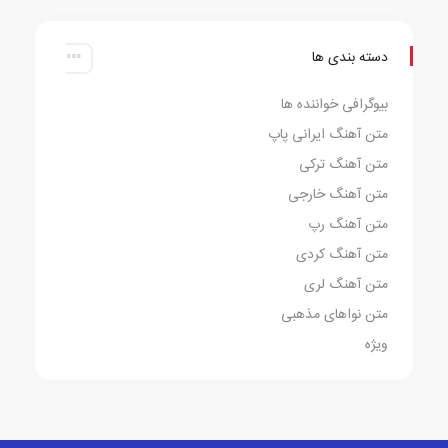
دسته بندی ها
بیوگرافی خواننده ها
متن آهنگ ایرانی پاپ
متن آهنگ ترکی
متن آهنگ خارجی
متن آهنگ رپ
متن آهنگ کردی
متن آهنگ لری
متن نواهای مذهبی
ویژه