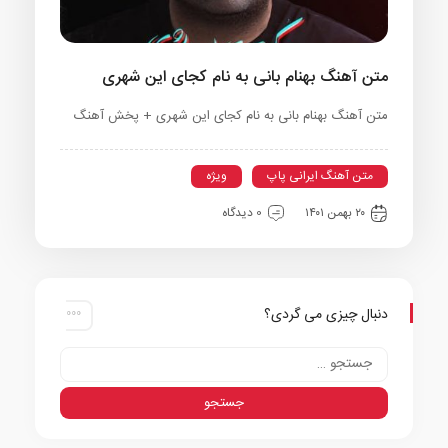
متن آهنگ بهنام بانی به نام کجای این شهری
متن آهنگ بهنام بانی به نام کجای این شهری + پخش آهنگ
متن آهنگ ایرانی پاپ
ویژه
۲۰ بهمن ۱۴۰۱
0 دیدگاه
دنبال چیزی می گردی؟