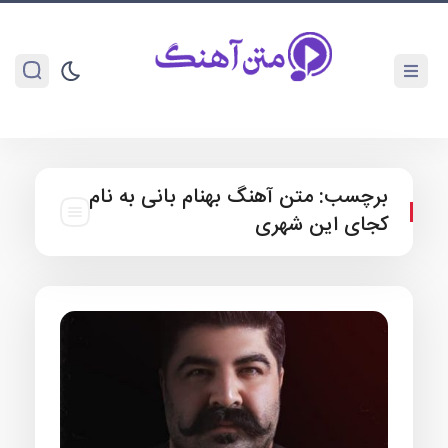
برچسب:
متن آهنگ بهنام بانی به نام
کجای این شهری