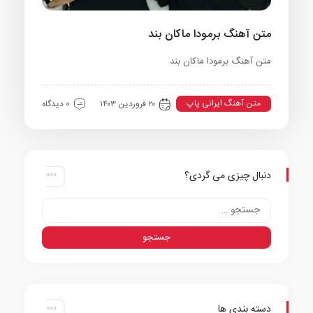
متن آهنگ برمودا ماکان بند
متن آهنگ برمودا ماکان بند
متن آهنگ ایرانی پاپ
۲۰ فروردین ۱۴۰۳
0 دیدگاه
دنبال چیزی می گردی؟
دسته بندی ها