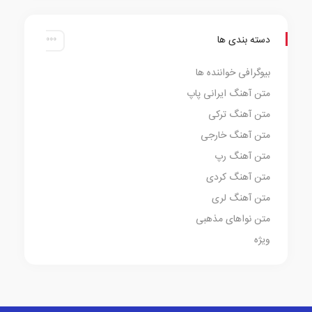
دسته بندی ها
بیوگرافی خواننده ها
متن آهنگ ایرانی پاپ
متن آهنگ ترکی
متن آهنگ خارجی
متن آهنگ رپ
متن آهنگ کردی
متن آهنگ لری
متن نواهای مذهبی
ویژه