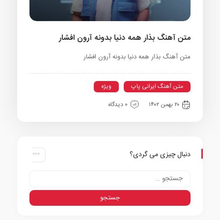
متن آهنگ بذار همه دنیا بدونه آرون افشار
متن آهنگ بذار همه دنیا بدونه آرون افشار
متن آهنگ ایرانی پاپ
ویژه
۲۰ بهمن ۱۴۰۲
0 دیدگاه
دنبال چیزی می گردی؟