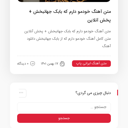
متن آهنگ خودمو دارم که بابک جهانبخش +
پخش آنلاین
متن آهنگ خودمو دارم که بابک جهانبخش + پخش آنلاین
متن کامل آهنگ خودمو دارم که از بابک جهانبخش دانلود
آهنگ
متن آهنگ ایرانی پاپ
۱۷ بهمن ۱۴۰۱
0 دیدگاه
دنبال چیزی می گردی؟