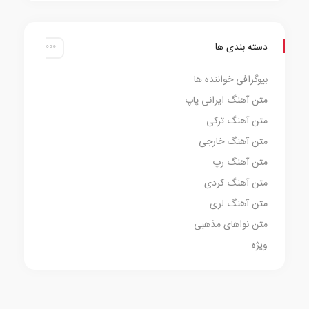
دسته بندی ها
بیوگرافی خواننده ها
متن آهنگ ایرانی پاپ
متن آهنگ ترکی
متن آهنگ خارجی
متن آهنگ رپ
متن آهنگ کردی
متن آهنگ لری
متن نواهای مذهبی
ویژه