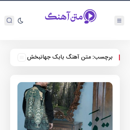
برچسب:
متن آهنگ بابک جهانبخش