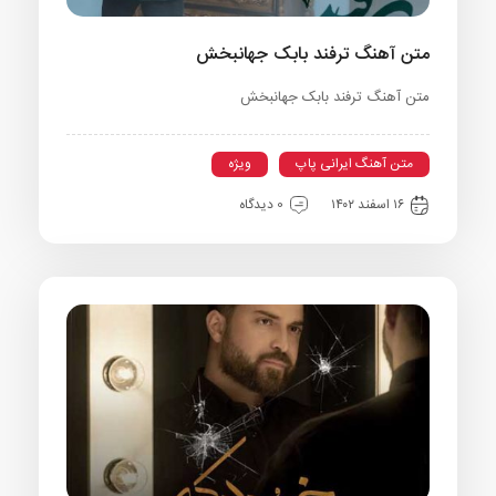
متن آهنگ ترفند بابک جهانبخش
متن آهنگ ترفند بابک جهانبخش
متن آهنگ ایرانی پاپ
ویژه
۱۶ اسفند ۱۴۰۲
0 دیدگاه