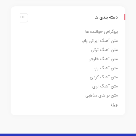
دسته بندی ها
بیوگرافی خواننده ها
متن آهنگ ایرانی پاپ
متن آهنگ ترکی
متن آهنگ خارجی
متن آهنگ رپ
متن آهنگ کردی
متن آهنگ لری
متن نواهای مذهبی
ویژه