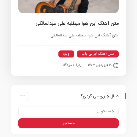
متن آهنگ این هوا میطلبه علی عبدالمالکی
متن آهنگ این هوا میطلبه علی عبدالمالکی
متن آهنگ ایرانی پاپ
ویژه
۱۹ فروردین ۱۴۰۳
0 دیدگاه
دنبال چیزی می گردی؟