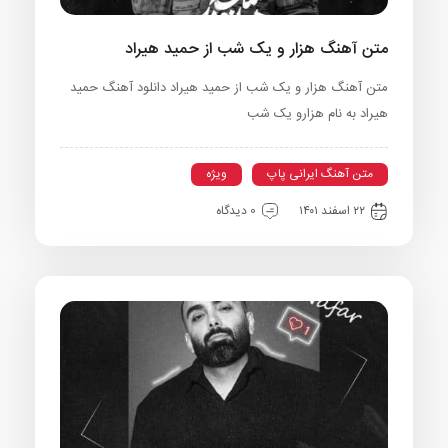
متن آهنگ هزار و یک شب از حمید هیراد
متن آهنگ هزار و یک شب از حمید هیراد دانلود آهنگ حمید
هیراد به نام هزارو یک شب
متن آهنگ ایرانی پاپ
ویژه
۲۲ اسفند ۱۴۰۱
0 دیدگاه