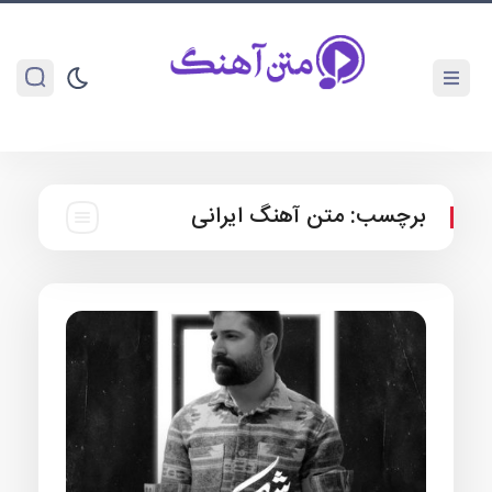
برچسب:
متن آهنگ ایرانی