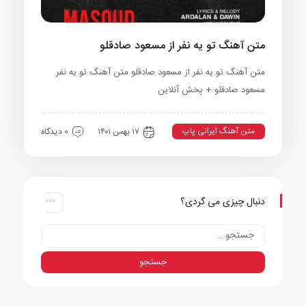
متن آهنگ تو یه نفر از مسعود صادقلو
متن آهنگ تو یه نفر از مسعود صادقلو متن آهنگ تو یه نفر
مسعود صادقلو + پخش آنلاین
متن آهنگ ایرانی پاپ
۱۷ بهمن ۱۴۰۱
0 دیدگاه
دنبال چیزی می گردی؟