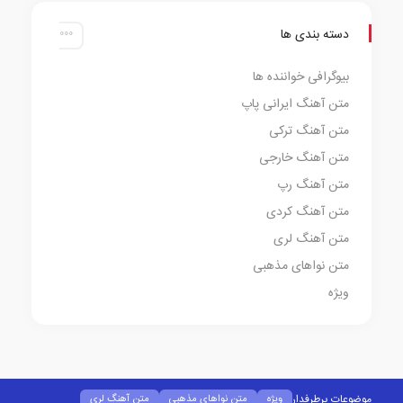
دسته بندی ها
بیوگرافی خواننده ها
متن آهنگ ایرانی پاپ
متن آهنگ ترکی
متن آهنگ خارجی
متن آهنگ رپ
متن آهنگ کردی
متن آهنگ لری
متن نواهای مذهبی
ویژه
موضوعات پرطرفدار
ویژه
متن نواهای مذهبی
متن آهنگ لری