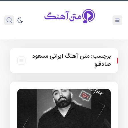
برچسب:
متن آهنگ ایرانی مسعود
صادقلو