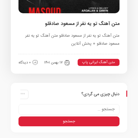
متن آهنگ تو یه نفر از مسعود صادقلو
متن آهنگ تو یه نفر از مسعود صادقلو متن آهنگ تو یه نفر
مسعود صادقلو + پخش آنلاین
متن آهنگ ایرانی پاپ
۱۷ بهمن ۱۴۰۱
0 دیدگاه
دنبال چیزی می گردی؟