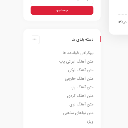
اه
دسته بندی ها
بیوگرافی خواننده ها
متن آهنگ ایرانی پاپ
متن آهنگ ترکی
متن آهنگ خارجی
متن آهنگ رپ
متن آهنگ کردی
متن آهنگ لری
متن نواهای مذهبی
ویژه