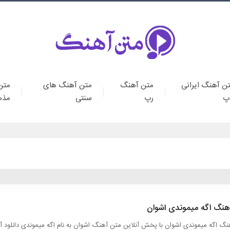
ن آهنگ ایرانی
متن آهنگ
متن آهنگ های
متن
پ
رپ
سنتی
مذه
هنگ اگه میموندی اشوان
گ اگه میموندی اشوان با پخش آنلاین متن آهنگ اشوان به نام اگه میموندی دانلود 