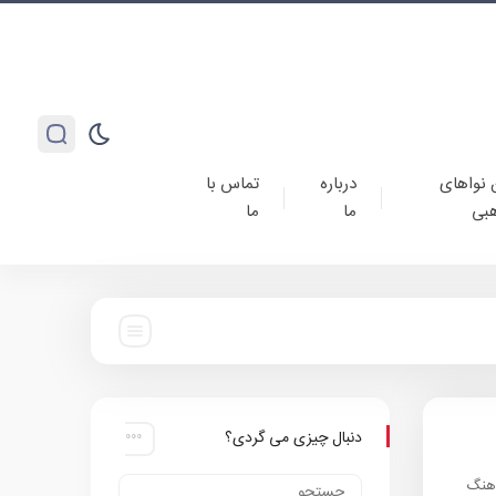
 نواهای
درباره
تماس با
بی
ما
ما
دنبال چیزی می گردی؟
آهنگ