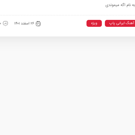
ه نام اگه میموندی
آهنگ ایرانی پاپ
ویژه
۲۶ اسفند ۱۴۰۱
0 دیدگ