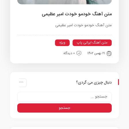
متن آهنگ خودمو خودت امیر عظیمی
متن آهنگ خودمو خودت امیر عظیمی
متن آهنگ ایرانی پاپ
ویژه
۲۱ بهمن ۱۴۰۲
0 دیدگاه
دنبال چیزی می گردی؟