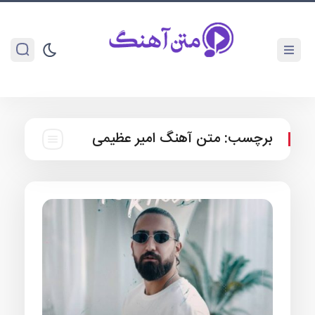
برچسب:
متن آهنگ امیر عظیمی