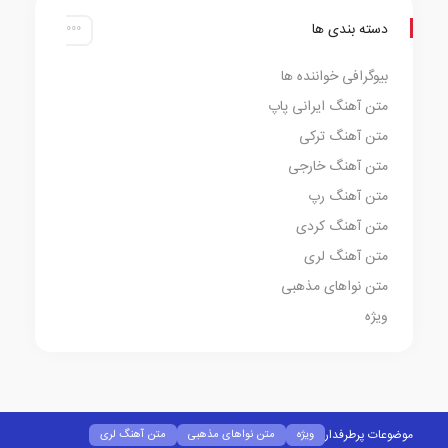
دسته بندی ها
بیوگرافی خواننده ها
متن آهنگ ایرانی پاپ
متن آهنگ ترکی
متن آهنگ خارجی
متن آهنگ رپ
متن آهنگ کردی
متن آهنگ لری
متن نواهای مذهبی
ویژه
موضوعات پرطرفدار
ویژه
متن نواهای مذهبی
متن آهنگ لری