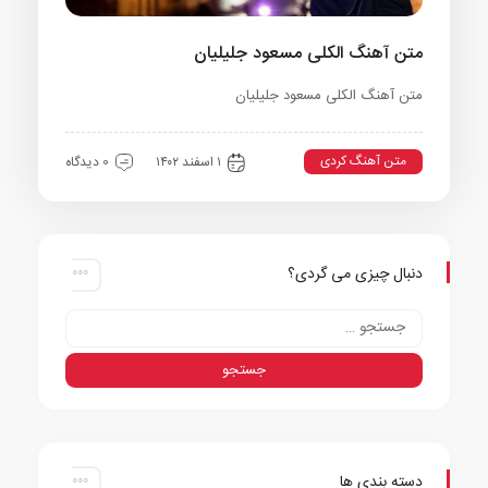
متن آهنگ الکلی مسعود جلیلیان
متن آهنگ الکلی مسعود جلیلیان
متن آهنگ کردی
۱ اسفند ۱۴۰۲
0 دیدگاه
دنبال چیزی می گردی؟
دسته بندی ها