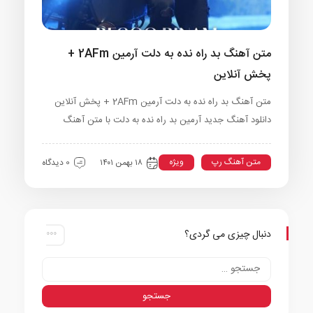
متن آهنگ بد راه نده به دلت آرمین 2AFm +
پخش آنلاین
متن آهنگ بد راه نده به دلت آرمین 2AFm + پخش آنلاین
دانلود آهنگ جدید آرمین بد راه نده به دلت با متن آهنگ
متن آهنگ رپ
ویژه
۱۸ بهمن ۱۴۰۱
0 دیدگاه
دنبال چیزی می گردی؟