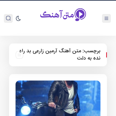
برچسب:
متن آهنگ آرمین زارعی بد راه
نده به دلت