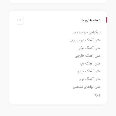
دسته بندی ها
بیوگرافی خواننده ها
متن آهنگ ایرانی پاپ
متن آهنگ ترکی
متن آهنگ خارجی
متن آهنگ رپ
متن آهنگ کردی
متن آهنگ لری
متن نواهای مذهبی
ویژه