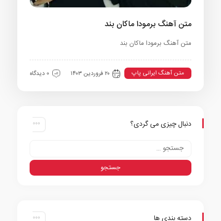
متن آهنگ برمودا ماکان بند
متن آهنگ برمودا ماکان بند
متن آهنگ ایرانی پاپ
۲۰ فروردین ۱۴۰۳
0 دیدگاه
دنبال چیزی می گردی؟
دسته بندی ها