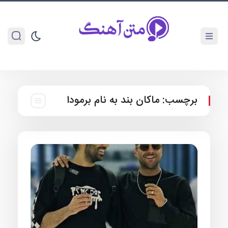
برچسب:
ماکان بند به نام برمودا