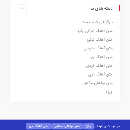
دسته بندی ها
بیوگرافی خواننده ها
متن آهنگ ایرانی پاپ
متن آهنگ ترکی
متن آهنگ خارجی
متن آهنگ رپ
متن آهنگ کردی
متن آهنگ لری
متن نواهای مذهبی
ویژه
موضوعات پرطرفدار
ویژه
متن نواهای مذهبی
متن آهنگ لری