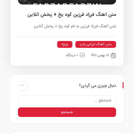
متن آهنگ فرزاد فرزین کوه یخ + پخش آنلاین
متن آهنگ فرزاد فرزین به نام کوه یخ + پخش آنلاین
متن آهنگ ایرانی پاپ
ویژه
۱۸ بهمن ۱۴۰۱
0 دیدگاه
دنبال چیزی می گردی؟