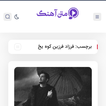
برچسب:
فرزاد فرزین کوه یخ