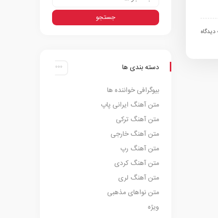
اه
دسته بندی ها
بیوگرافی خواننده ها
متن آهنگ ایرانی پاپ
متن آهنگ ترکی
متن آهنگ خارجی
متن آهنگ رپ
متن آهنگ کردی
متن آهنگ لری
متن نواهای مذهبی
ویژه