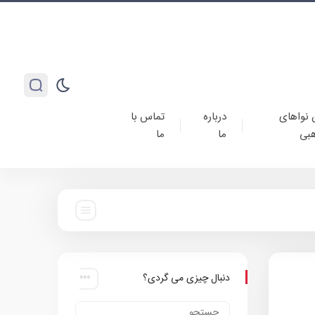
 نواهای
درباره
تماس با
بی
ما
ما
دنبال چیزی می گردی؟