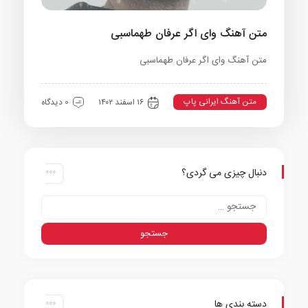
متن آهنگ وای اگر عرفان طهماسبی
متن آهنگ وای اگر عرفان طهماسبی
متن آهنگ ایرانی پاپ
۱۶ اسفند ۱۴۰۲
0 دیدگاه
دنبال چیزی می گردی؟
دسته بندی ها