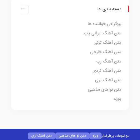
دسته بندی ها
بیوگرافی خواننده ها
متن آهنگ ایرانی پاپ
متن آهنگ ترکی
متن آهنگ خارجی
متن آهنگ رپ
متن آهنگ کردی
متن آهنگ لری
متن نواهای مذهبی
ویژه
موضوعات پرطرفدار
ویژه
متن نواهای مذهبی
متن آهنگ لری