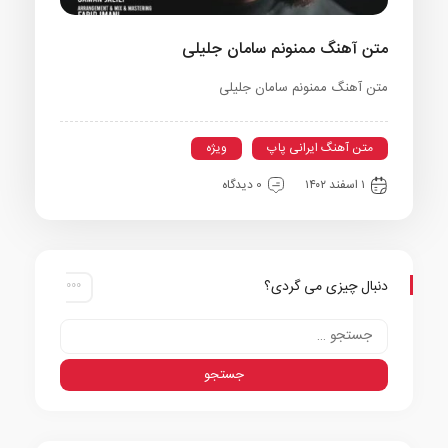
متن آهنگ ممنونم سامان جلیلی
متن آهنگ ممنونم سامان جلیلی
متن آهنگ ایرانی پاپ
ویژه
۱ اسفند ۱۴۰۲
0 دیدگاه
دنبال چیزی می گردی؟