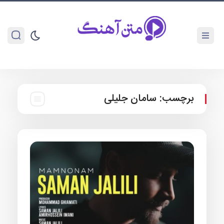
برچسب:
سامان جلیلی