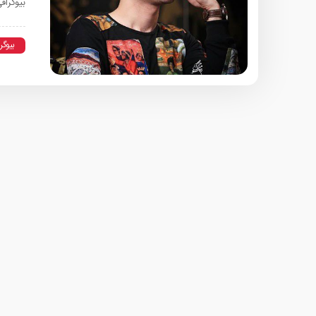
بیوگرا
بیوگر