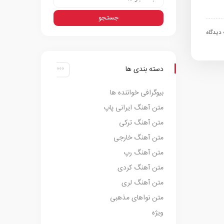
اه
دسته بندی ها
بیوگرافی خواننده ها
متن آهنگ ایرانی پاپ
متن آهنگ ترکی
متن آهنگ خارجی
متن آهنگ رپ
متن آهنگ کردی
متن آهنگ لری
متن نواهای مذهبی
ویژه