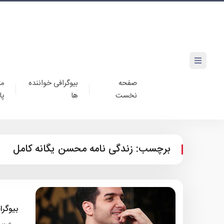
صفحه
بیوگرافی خواننده
مت
نخست
ها
پا
برچسب:
زندگی نامه محسن یگانه کامل
بیوگر