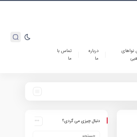
 نواهای
درباره
تماس با
بی
ما
ما
دنبال چیزی می گردی؟