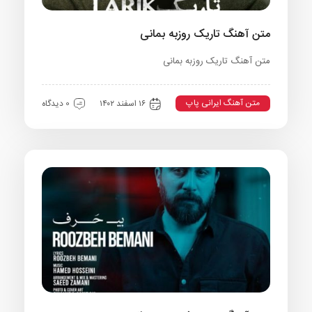
متن آهنگ تاریک روزبه بمانی
متن آهنگ تاریک روزبه بمانی
متن آهنگ ایرانی پاپ
۱۶ اسفند ۱۴۰۲
0 دیدگاه