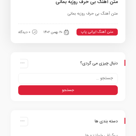
متن آهنگ بی حرف روزبه بمانی
متن آهنگ بی حرف روزبه بمانی
متن آهنگ ایرانی پاپ
۲۰ بهمن ۱۴۰۲
0 دیدگاه
دنبال چیزی می گردی؟
دسته بندی ها
بیوگرافی خواننده ها