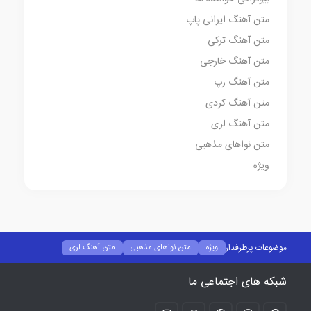
متن آهنگ ایرانی پاپ
متن آهنگ ترکی
متن آهنگ خارجی
متن آهنگ رپ
متن آهنگ کردی
متن آهنگ لری
متن نواهای مذهبی
ویژه
موضوعات پرطرفدار
ویژه
متن نواهای مذهبی
متن آهنگ لری
متن آهنگ کردی
متن آهنگ رپ
متن آهنگ خارجی
متن آهنگ ترکی
شبکه های اجتماعی ما
متن آهنگ ایرانی پاپ
بیوگرافی خواننده ها