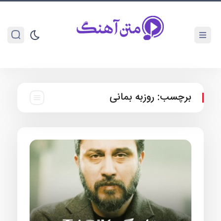
برچسب:
روزبه بمانی