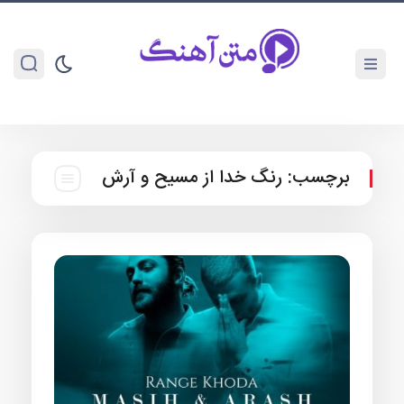
برچسب:
رنگ خدا از مسیح و آرش