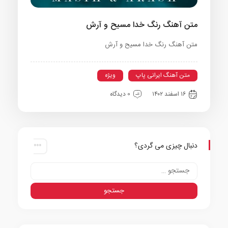
متن آهنگ رنگ خدا مسیح و آرش
متن آهنگ رنگ خدا مسیح و آرش
متن آهنگ ایرانی پاپ
ویژه
۱۶ اسفند ۱۴۰۲
0 دیدگاه
دنبال چیزی می گردی؟