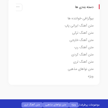
دسته بندی ها
بیوگرافی خواننده ها
متن آهنگ ایرانی پاپ
متن آهنگ ترکی
متن آهنگ خارجی
متن آهنگ رپ
متن آهنگ کردی
متن آهنگ لری
متن نواهای مذهبی
ویژه
موضوعات پرطرفدار
ویژه
متن نواهای مذهبی
متن آهنگ لری