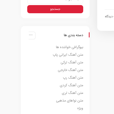
اه
دسته بندی ها
بیوگرافی خواننده ها
متن آهنگ ایرانی پاپ
متن آهنگ ترکی
متن آهنگ خارجی
متن آهنگ رپ
متن آهنگ کردی
متن آهنگ لری
متن نواهای مذهبی
ویژه