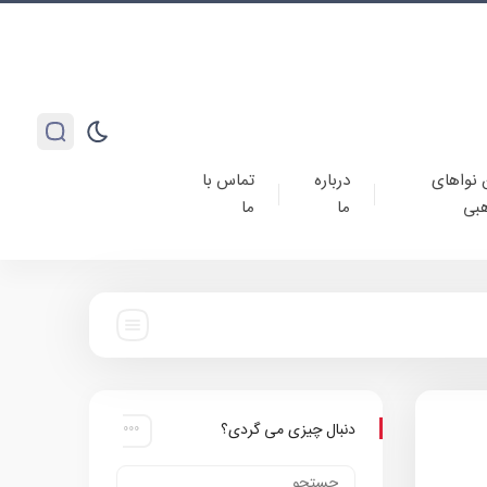
 نواهای
درباره
تماس با
بی
ما
ما
دنبال چیزی می گردی؟