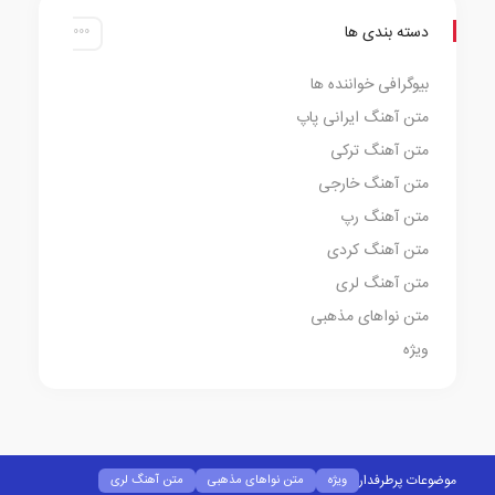
دسته بندی ها
بیوگرافی خواننده ها
متن آهنگ ایرانی پاپ
متن آهنگ ترکی
متن آهنگ خارجی
متن آهنگ رپ
متن آهنگ کردی
متن آهنگ لری
متن نواهای مذهبی
ویژه
موضوعات پرطرفدار
ویژه
متن نواهای مذهبی
متن آهنگ لری