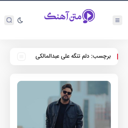
برچسب:
دلم تنگه علی عبدالمالکی