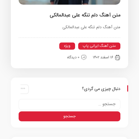
متن آهنگ دلم تنگه علی عبدالمالکی
متن آهنگ دلم تنگه علی عبدالمالکی
متن آهنگ ایرانی پاپ
ویژه
۱۶ اسفند ۱۴۰۲
0 دیدگاه
دنبال چیزی می گردی؟