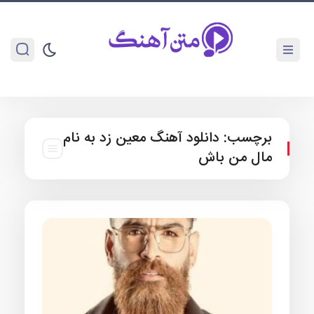
برچسب:
دانلود آهنگ معین زد به نام
مال من باش