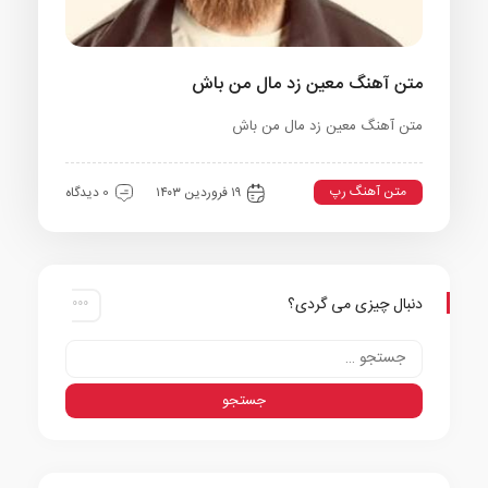
متن آهنگ معین زد مال من باش
متن آهنگ معین زد مال من باش
متن آهنگ رپ
۱۹ فروردین ۱۴۰۳
0 دیدگاه
دنبال چیزی می گردی؟