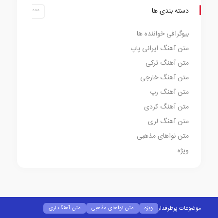
دسته بندی ها
بیوگرافی خواننده ها
متن آهنگ ایرانی پاپ
متن آهنگ ترکی
متن آهنگ خارجی
متن آهنگ رپ
متن آهنگ کردی
متن آهنگ لری
متن نواهای مذهبی
ویژه
موضوعات پرطرفدار
ویژه
متن نواهای مذهبی
متن آهنگ لری