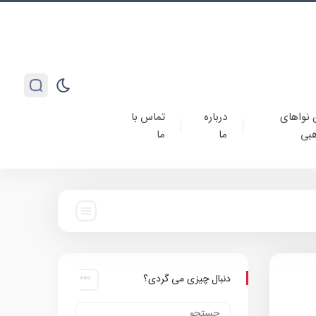
 نواهای
درباره
تماس با
بی
ما
ما
دنبال چیزی می گردی؟