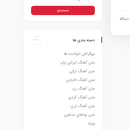
اه
دسته بندی ها
بیوگرافی خواننده ها
متن آهنگ ایرانی پاپ
متن آهنگ ترکی
متن آهنگ خارجی
متن آهنگ رپ
متن آهنگ کردی
متن آهنگ لری
متن نواهای مذهبی
ویژه