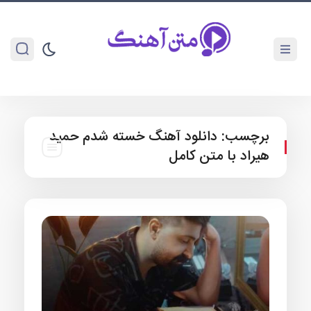
برچسب:
دانلود آهنگ خسته شدم حمید
هیراد با متن کامل