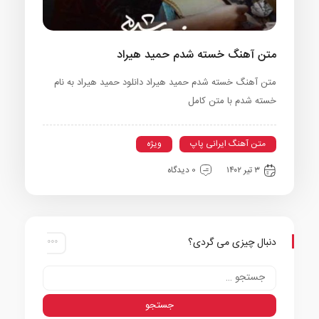
متن آهنگ خسته شدم حمید هیراد
متن آهنگ خسته شدم حمید هیراد دانلود حمید هیراد به نام
خسته شدم با متن کامل
متن آهنگ ایرانی پاپ
ویژه
۳ تیر ۱۴۰۲
0 دیدگاه
دنبال چیزی می گردی؟