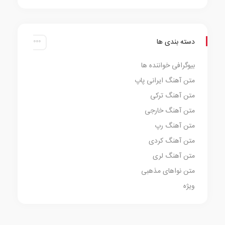
دسته بندی ها
بیوگرافی خواننده ها
متن آهنگ ایرانی پاپ
متن آهنگ ترکی
متن آهنگ خارجی
متن آهنگ رپ
متن آهنگ کردی
متن آهنگ لری
متن نواهای مذهبی
ویژه