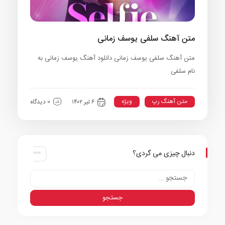
متن آهنگ سلفی یوسف زمانی
متن آهنگ سلفی یوسف زمانی دانلود آهنگ یوسف زمانی به
نام سلفی
متن آهنگ رپ
ویژه
۶ تیر ۱۴۰۲
0 دیدگاه
دنبال چیزی می گردی؟