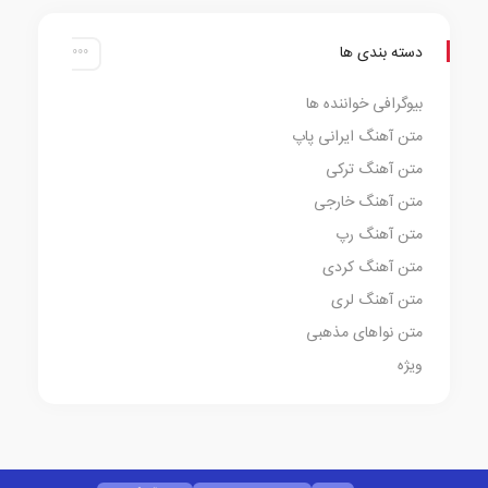
دسته بندی ها
بیوگرافی خواننده ها
متن آهنگ ایرانی پاپ
متن آهنگ ترکی
متن آهنگ خارجی
متن آهنگ رپ
متن آهنگ کردی
متن آهنگ لری
متن نواهای مذهبی
ویژه