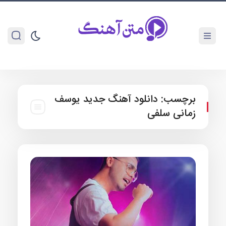
برچسب:
دانلود آهنگ جدید یوسف
زمانی سلفی