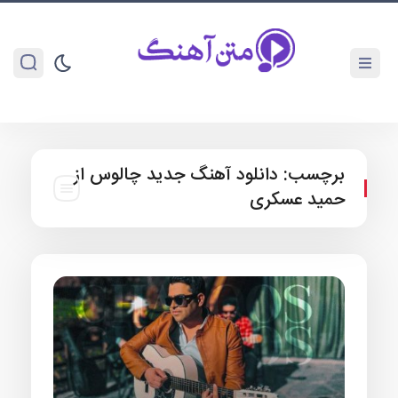
برچسب:
دانلود آهنگ جدید چالوس از
حمید عسکری