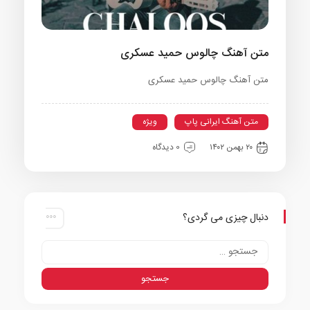
متن آهنگ چالوس حمید عسکری
متن آهنگ چالوس حمید عسکری
متن آهنگ ایرانی پاپ
ویژه
۲۰ بهمن ۱۴۰۲
0 دیدگاه
دنبال چیزی می گردی؟