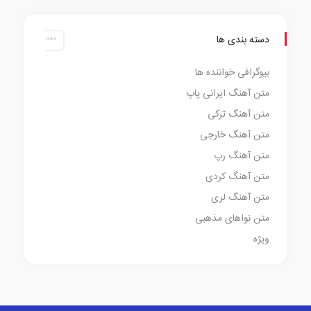
دسته بندی ها
بیوگرافی خواننده ها
متن آهنگ ایرانی پاپ
متن آهنگ ترکی
متن آهنگ خارجی
متن آهنگ رپ
متن آهنگ کردی
متن آهنگ لری
متن نواهای مذهبی
ویژه