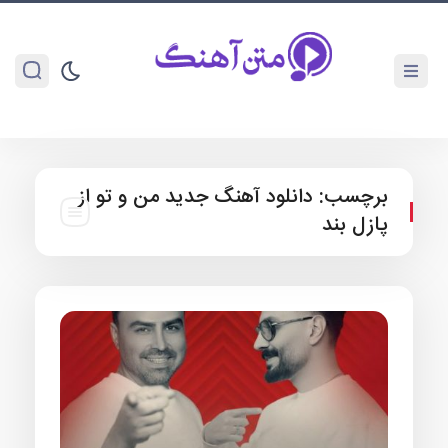
برچسب:
دانلود آهنگ جدید من و تو از
پازل بند