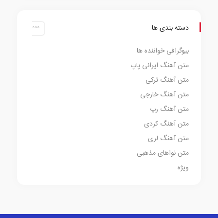
دسته بندی ها
بیوگرافی خواننده ها
متن آهنگ ایرانی پاپ
متن آهنگ ترکی
متن آهنگ خارجی
متن آهنگ رپ
متن آهنگ کردی
متن آهنگ لری
متن نواهای مذهبی
ویژه