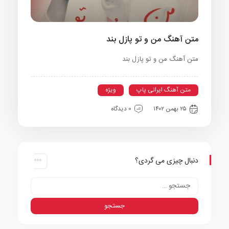
متن آهنگ من و تو پازل بند
متن آهنگ من و تو پازل بند
متن آهنگ ایرانی پاپ
ویژه
۲۵ بهمن ۱۴۰۲
0 دیدگاه
دنبال چیزی می گردی؟